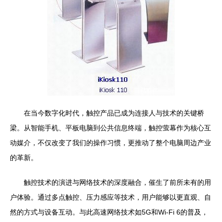
在当今数字化时代，触控产品已成为连接人与技术的关键桥
梁。从智能手机、平板电脑到公共信息终端，触控萤幕作为核心互
动媒介，不仅改变了我们的操作习惯，更推动了整个电脑周边产业
的革新。
触控技术的演进与网络技术的深度融合，催生了前所未有的用
户体验。通过多点触控、压力感应等技术，用户能够以更直观、自
然的方式与设备互动。与此高速网络技术如5G和Wi-Fi 6的普及，