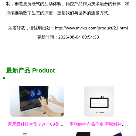
制，创造更沉浸式的互动体验。触控产品作为技术融合的载体，将
持续推动数字生态的演进，重塑我们与世界的连接方式。
如若转载，请注明出处：http://www.mvlxp.com/product/21.html
更新时间：2026-08-04 09:54:33
最新产品
Product
索尼黑科技太贵？这个69美元神器也能玩转酷炫触控
宇联触控产品价格 宇联触控产品批发 宇联触控产品厂家 宇联触控产品大全