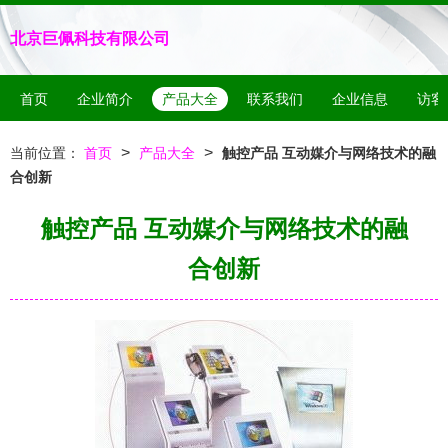
北京巨佩科技有限公司
首页
企业简介
产品大全
联系我们
企业信息
访客
>
>
当前位置：
首页
产品大全
触控产品 互动媒介与网络技术的融
合创新
触控产品 互动媒介与网络技术的融
合创新