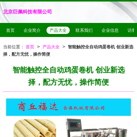
北京巨佩科技有限公司
首页
企业简介
产品大全
联系我们
企业信息
访客
>
>
当前位置：
首页
产品大全
智能触控全自动鸡蛋卷机 创业新选
择，配方无忧，操作简便
智能触控全自动鸡蛋卷机 创业新选
择，配方无忧，操作简便