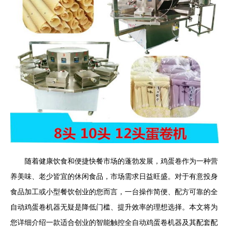
随着健康饮食和便捷快餐市场的蓬勃发展，鸡蛋卷作为一种营
养美味、老少皆宜的休闲食品，市场需求日益旺盛。对于有意投身
食品加工或小型餐饮创业的您而言，一台操作简便、配方可靠的全
自动鸡蛋卷机器无疑是降低门槛、提升效率的理想选择。本文将为
您详细介绍一款适合创业的智能触控全自动鸡蛋卷机器及其配套配