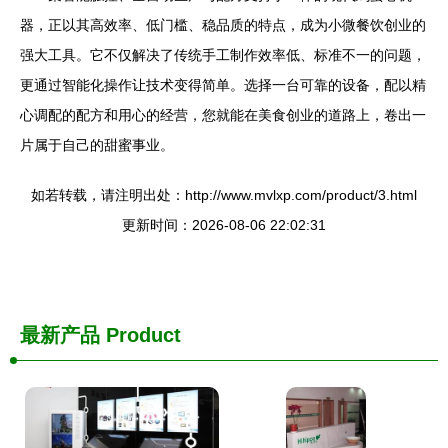
器，正以其高效率、低门槛、稳品质的特点，成为小微餐饮创业的
强大工具。它不仅解决了传统手工制作效率低、标准不一的问题，
更通过智能化操作让技术变得简单。选择一台可靠的设备，配以精
心调配的配方和用心的经营，您就能在美食创业的道路上，卷出一
片属于自己的甜蜜事业。
如若转载，请注明出处：http://www.mvlxp.com/product/3.html
更新时间：2026-08-06 22:02:31
最新产品
Product